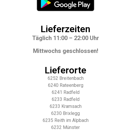
Lieferzeiten
Täglich 11:00 – 22:00 Uhr
Mittwochs geschlossen!
Lieferorte
6252 Breitenbach
6240 Rateenberg
6241 Radfeld
6233 Radfeld
6233 Kramsach
6230 Brixlegg
6235 Reith im Alpbach
6232 Münster