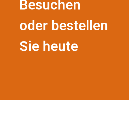
Besuchen
oder bestellen
Sie heute