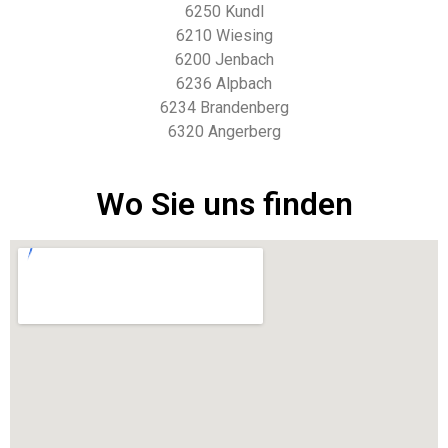
6250 Kundl
6210 Wiesing
6200 Jenbach
6236 Alpbach
6234 Brandenberg
6320 Angerberg
Wo Sie uns finden