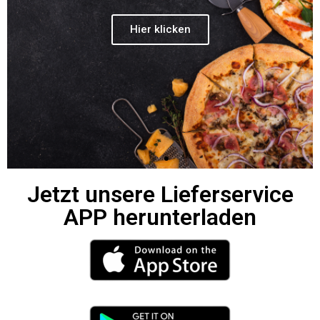
Hier klicken
Jetzt unsere Lieferservice
APP herunterladen