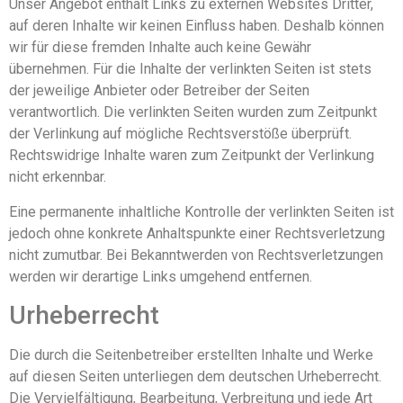
Unser Angebot enthält Links zu externen Websites Dritter,
auf deren Inhalte wir keinen Einfluss haben. Deshalb können
wir für diese fremden Inhalte auch keine Gewähr
übernehmen. Für die Inhalte der verlinkten Seiten ist stets
der jeweilige Anbieter oder Betreiber der Seiten
verantwortlich. Die verlinkten Seiten wurden zum Zeitpunkt
der Verlinkung auf mögliche Rechtsverstöße überprüft.
Rechtswidrige Inhalte waren zum Zeitpunkt der Verlinkung
nicht erkennbar.
Eine permanente inhaltliche Kontrolle der verlinkten Seiten ist
jedoch ohne konkrete Anhaltspunkte einer Rechtsverletzung
nicht zumutbar. Bei Bekanntwerden von Rechtsverletzungen
werden wir derartige Links umgehend entfernen.
Urheberrecht
Die durch die Seitenbetreiber erstellten Inhalte und Werke
auf diesen Seiten unterliegen dem deutschen Urheberrecht.
Die Vervielfältigung, Bearbeitung, Verbreitung und jede Art