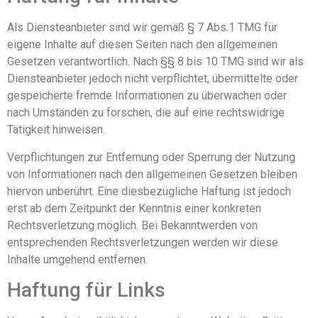
Als Diensteanbieter sind wir gemäß § 7 Abs.1 TMG für
eigene Inhalte auf diesen Seiten nach den allgemeinen
Gesetzen verantwortlich. Nach §§ 8 bis 10 TMG sind wir als
Diensteanbieter jedoch nicht verpflichtet, übermittelte oder
gespeicherte fremde Informationen zu überwachen oder
nach Umständen zu forschen, die auf eine rechtswidrige
Tätigkeit hinweisen.
Verpflichtungen zur Entfernung oder Sperrung der Nutzung
von Informationen nach den allgemeinen Gesetzen bleiben
hiervon unberührt. Eine diesbezügliche Haftung ist jedoch
erst ab dem Zeitpunkt der Kenntnis einer konkreten
Rechtsverletzung möglich. Bei Bekanntwerden von
entsprechenden Rechtsverletzungen werden wir diese
Inhalte umgehend entfernen.
Haftung für Links