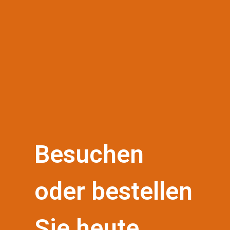
Besuchen
oder bestellen
Sie heute