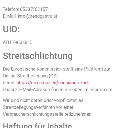
Telefon: 05337/63157
E-Mail: info@trendgastro.at
UID:
ATU 79601815
Streitschlichtung
Die Europäische Kommission stellt eine Plattform zur
Online-Streitbeilegung (OS)
bereit:
https://ec.europa.eu/consumers/odr
.
Unsere E-Mail-Adresse finden Sie oben im Impressum.
Wir sind nicht bereit oder verpflichtet, an
Streitbeilegungsverfahren vor einer
Verbraucherschlichtungsstelle teilzunehmen.
Haftung für Inhalte