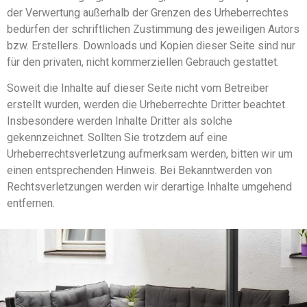
der Verwertung außerhalb der Grenzen des Urheberrechtes
bedürfen der schriftlichen Zustimmung des jeweiligen Autors
bzw. Erstellers. Downloads und Kopien dieser Seite sind nur
für den privaten, nicht kommerziellen Gebrauch gestattet.
Soweit die Inhalte auf dieser Seite nicht vom Betreiber
erstellt wurden, werden die Urheberrechte Dritter beachtet.
Insbesondere werden Inhalte Dritter als solche
gekennzeichnet. Sollten Sie trotzdem auf eine
Urheberrechtsverletzung aufmerksam werden, bitten wir um
einen entsprechenden Hinweis. Bei Bekanntwerden von
Rechtsverletzungen werden wir derartige Inhalte umgehend
entfernen.