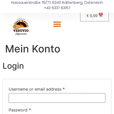
Hassauerstraße 76/77, 6240 Rattenberg, Österreich
+43 5337 63157
0
€
0,00
Mein Konto
Login
Username or email address
*
Password
*