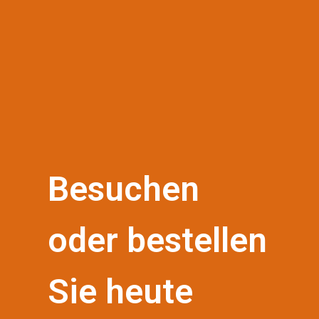
Besuchen
oder bestellen
Sie heute