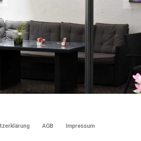
tzerklärung
AGB
Impressum