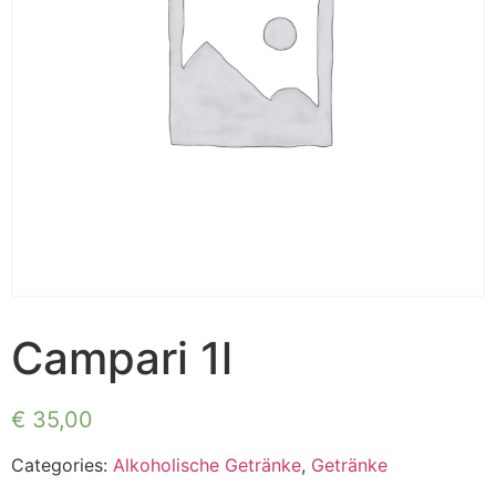
Campari 1l
€
35,00
Categories:
Alkoholische Getränke
,
Getränke