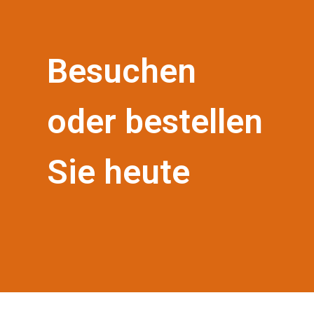
Besuchen
oder bestellen
Sie heute