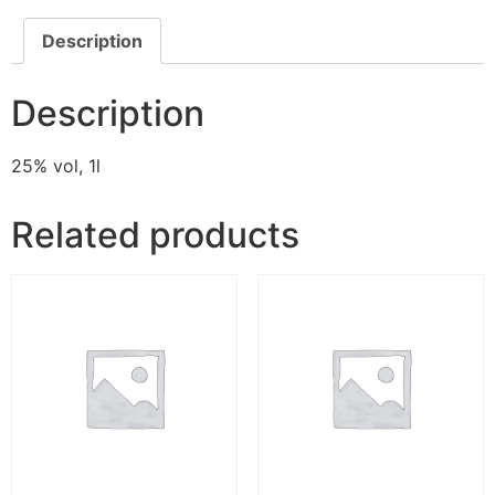
Description
Description
25% vol, 1l
Related products