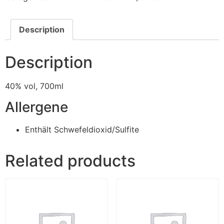
Description
Description
40% vol, 700ml
Allergene
Enthält Schwefeldioxid/Sulfite
Related products