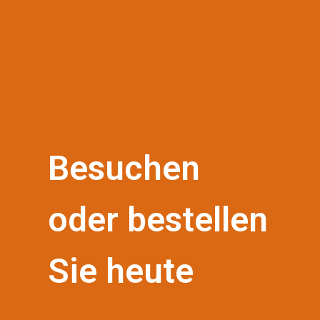
Besuchen
oder bestellen
Sie heute