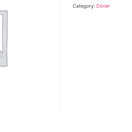
Category:
Döner