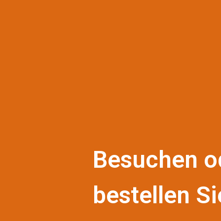
Besuchen o
bestellen Si