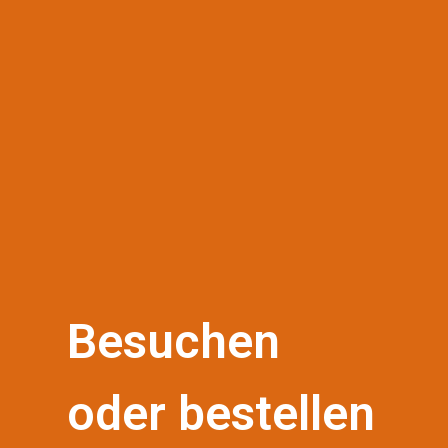
Besuchen
oder bestellen