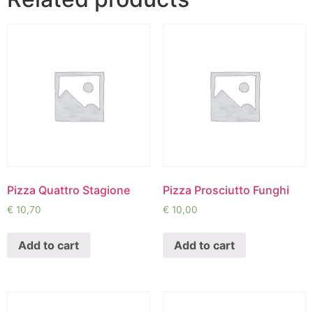
Pizza Quattro Stagione
Pizza Prosciutto Funghi
€
10,70
€
10,00
Add to cart
Add to cart