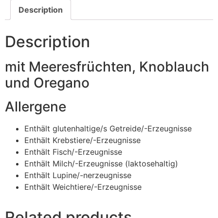
Description
Description
mit Meeresfrüchten, Knoblauch
und Oregano
Allergene
Enthält glutenhaltige/s Getreide/-Erzeugnisse
Enthält Krebstiere/-Erzeugnisse
Enthält Fisch/-Erzeugnisse
Enthält Milch/-Erzeugnisse (laktosehaltig)
Enthält Lupine/-nerzeugnisse
Enthält Weichtiere/-Erzeugnisse
Related products