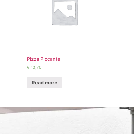
Pizza Piccante
€
10,70
Read more