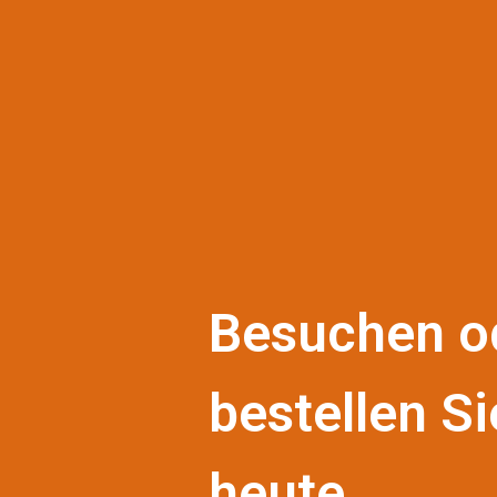
Besuchen o
bestellen Si
heute