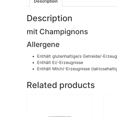
Description
Description
mit Champignons
Allergene
Enthält glutenhaltige/s Getreide/-Erzeug
Enthält Ei/-Erzeugnisse
Enthält Milch/-Erzeugnisse (laktosehalti
Related products