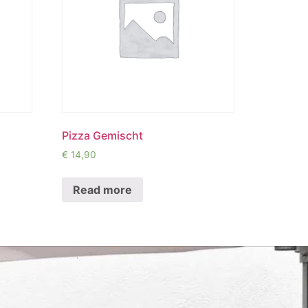
Pizza Gemischt
€
14,90
Read more