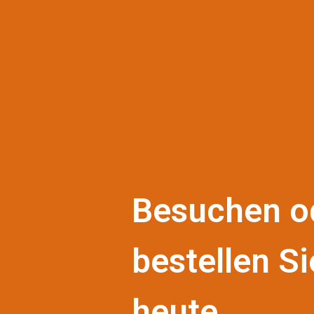
Besuchen o
bestellen Si
heute