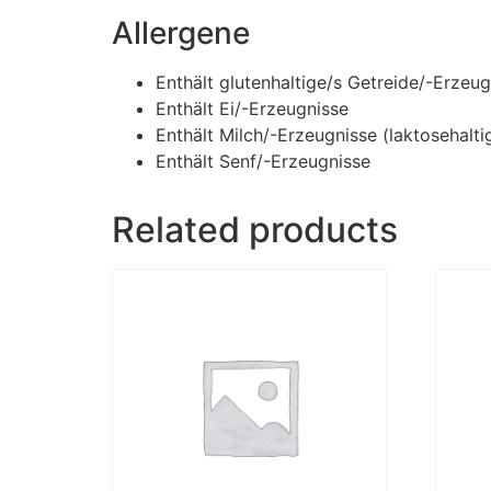
Allergene
Enthält glutenhaltige/s Getreide/-Erzeug
Enthält Ei/-Erzeugnisse
Enthält Milch/-Erzeugnisse (laktosehalti
Enthält Senf/-Erzeugnisse
Related products