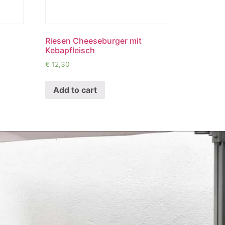
Riesen Cheeseburger mit
Kebapfleisch
€
12,30
Add to cart