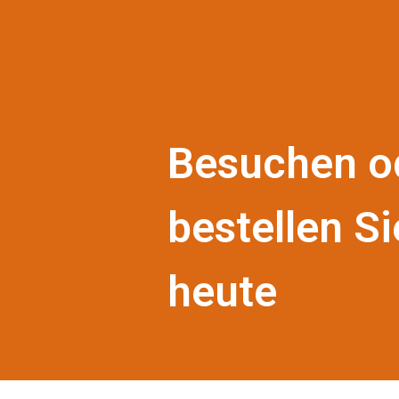
Besuchen o
bestellen Si
heute