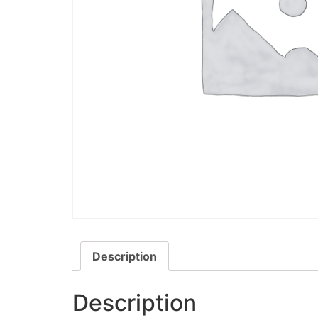
Description
Description