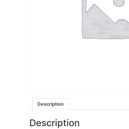
Description
Description