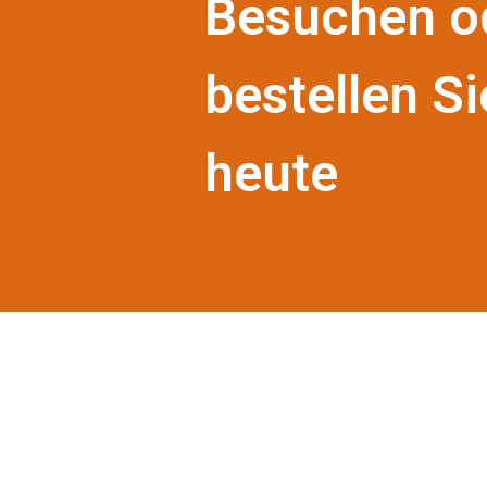
Besuchen o
bestellen Si
heute