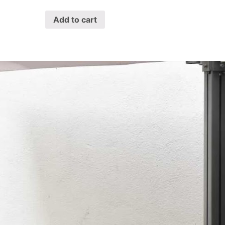
Add to cart