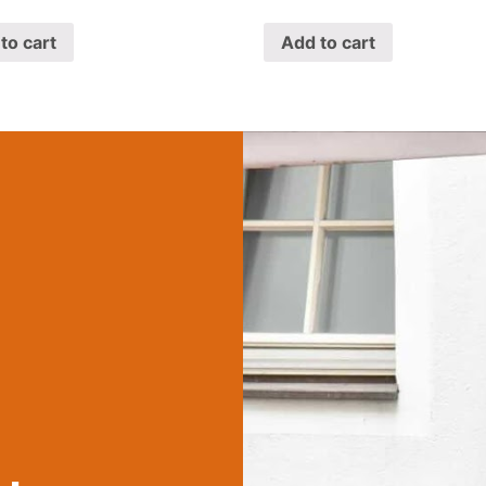
to cart
Add to cart