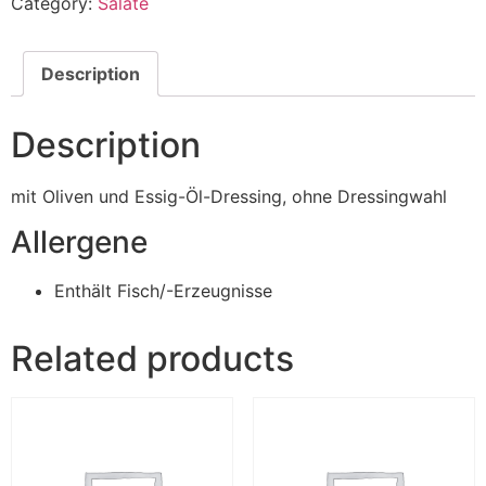
Category:
Salate
Description
Description
mit Oliven und Essig-Öl-Dressing, ohne Dressingwahl
Allergene
Enthält Fisch/-Erzeugnisse
Related products