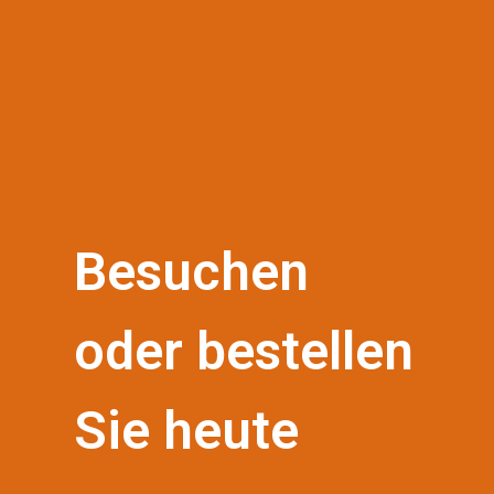
Besuchen
oder bestellen
Sie heute