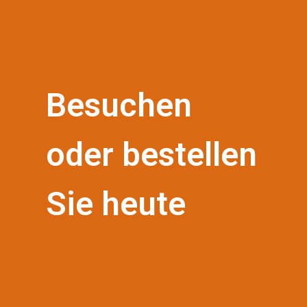
Besuchen
oder bestellen
Sie heute