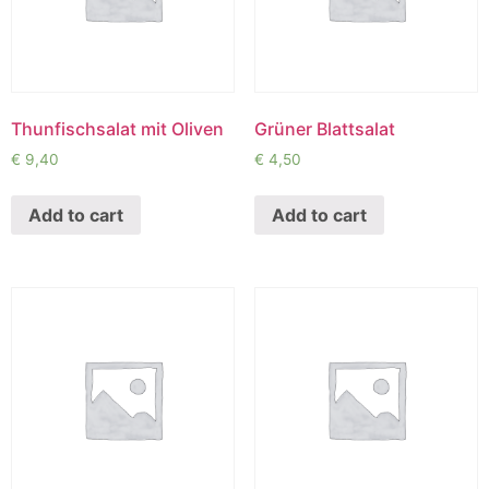
Thunfischsalat mit Oliven
Grüner Blattsalat
€
9,40
€
4,50
Add to cart
Add to cart