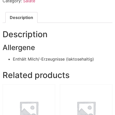
Category:
Salate
Description
Description
Allergene
Enthält Milch/-Erzeugnisse (laktosehaltig)
Related products