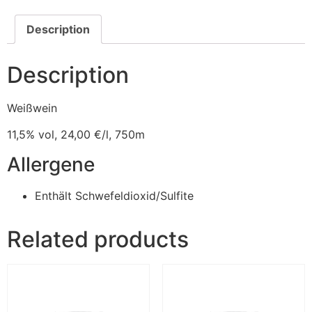
Description
Description
Weißwein
11,5% vol,
24,00 €
/l, 750m
Allergene
Enthält Schwefeldioxid/Sulfite
Related products