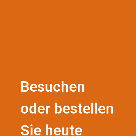
Besuchen
oder bestellen
Sie heute