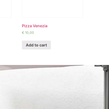
Pizza Venezia
€
10,00
Add to cart