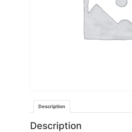
Description
Description