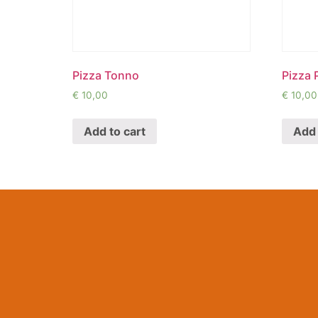
Pizza Tonno
Pizza 
€
10,00
€
10,00
Add to cart
Add 