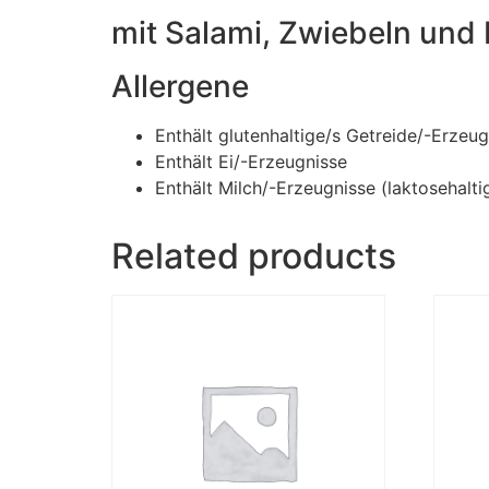
mit Salami, Zwiebeln und 
Allergene
Enthält glutenhaltige/s Getreide/-Erzeug
Enthält Ei/-Erzeugnisse
Enthält Milch/-Erzeugnisse (laktosehalti
Related products