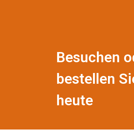
Besuchen o
bestellen Si
heute