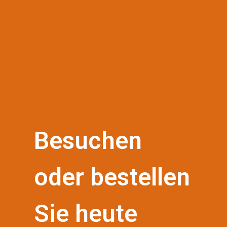
Besuchen
oder bestellen
Sie heute