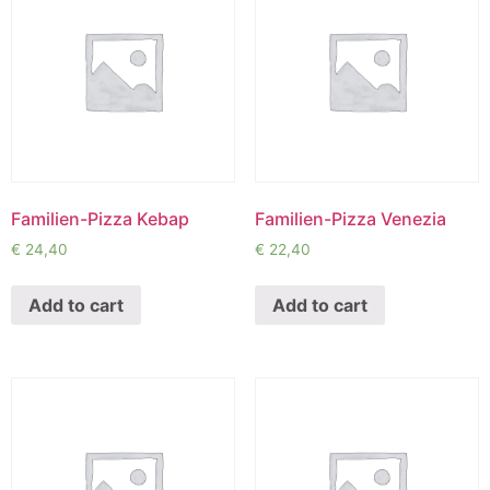
Familien-Pizza Kebap
Familien-Pizza Venezia
€
24,40
€
22,40
Add to cart
Add to cart