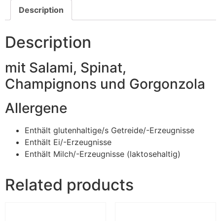
Description
Description
mit Salami, Spinat,
Champignons und Gorgonzola
Allergene
Enthält glutenhaltige/s Getreide/-Erzeugnisse
Enthält Ei/-Erzeugnisse
Enthält Milch/-Erzeugnisse (laktosehaltig)
Related products