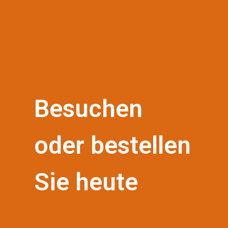
Besuchen
oder bestellen
Sie heute