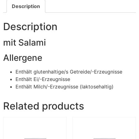
Description
Description
mit Salami
Allergene
Enthält glutenhaltige/s Getreide/-Erzeugnisse
Enthält Ei/-Erzeugnisse
Enthält Milch/-Erzeugnisse (laktosehaltig)
Related products