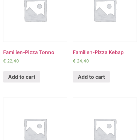
Familien-Pizza Tonno
Familien-Pizza Kebap
€
22,40
€
24,40
Add to cart
Add to cart