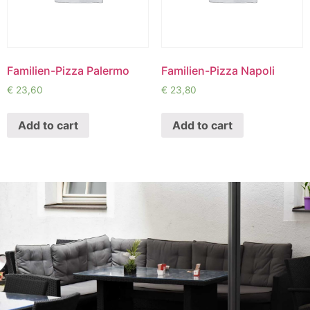
Familien-Pizza Palermo
Familien-Pizza Napoli
€
23,60
€
23,80
Add to cart
Add to cart