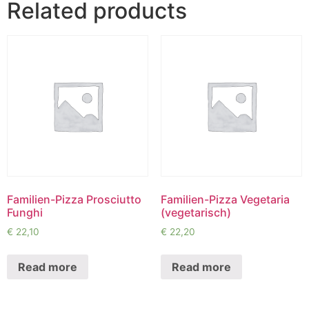
Related products
Familien-Pizza Prosciutto
Familien-Pizza Vegetaria
Funghi
(vegetarisch)
€
22,10
€
22,20
Read more
Read more