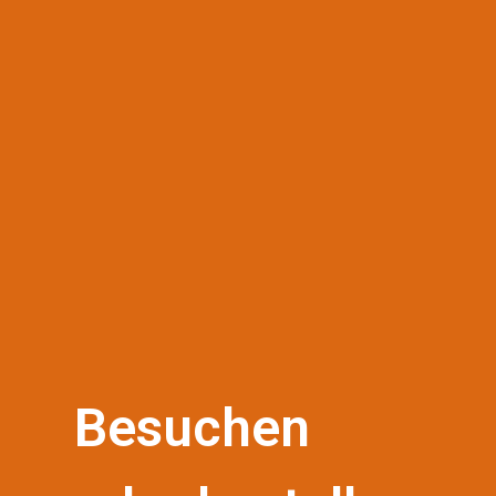
Besuchen