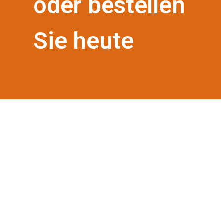
oder bestellen
Sie heute