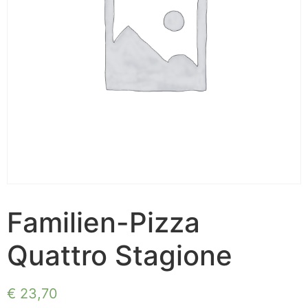
Familien-Pizza
Quattro Stagione
€
23,70