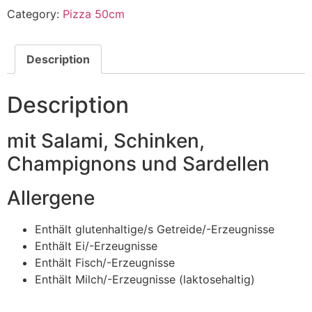
Category:
Pizza 50cm
Description
Description
mit Salami, Schinken,
Champignons und Sardellen
Allergene
Enthält glutenhaltige/s Getreide/-Erzeugnisse
Enthält Ei/-Erzeugnisse
Enthält Fisch/-Erzeugnisse
Enthält Milch/-Erzeugnisse (laktosehaltig)