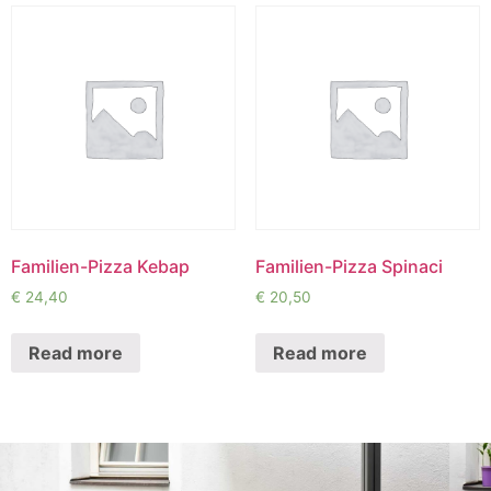
Familien-Pizza Kebap
Familien-Pizza Spinaci
€
24,40
€
20,50
Read more
Read more