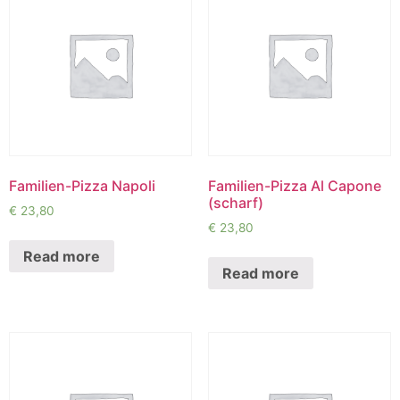
Familien-Pizza Napoli
Familien-Pizza Al Capone
(scharf)
€
23,80
€
23,80
Read more
Read more