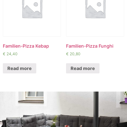
Familien-Pizza Kebap
Familien-Pizza Funghi
€
24,40
€
20,80
Read more
Read more