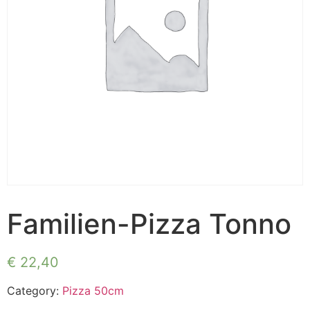
Familien-Pizza Tonno
€
22,40
Category:
Pizza 50cm