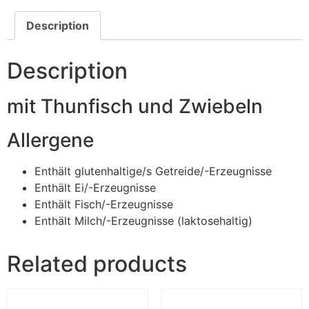
Description
Description
mit Thunfisch und Zwiebeln
Allergene
Enthält glutenhaltige/s Getreide/-Erzeugnisse
Enthält Ei/-Erzeugnisse
Enthält Fisch/-Erzeugnisse
Enthält Milch/-Erzeugnisse (laktosehaltig)
Related products