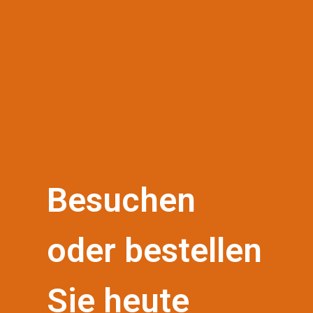
Besuchen
oder bestellen
Sie heute