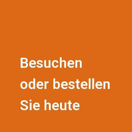
Besuchen
oder bestellen
Sie heute