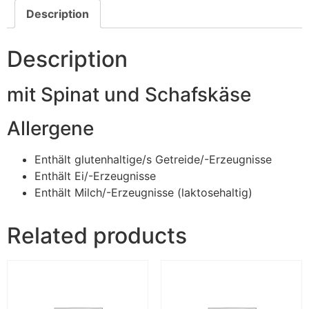
Description
Description
mit Spinat und Schafskäse
Allergene
Enthält glutenhaltige/s Getreide/-Erzeugnisse
Enthält Ei/-Erzeugnisse
Enthält Milch/-Erzeugnisse (laktosehaltig)
Related products