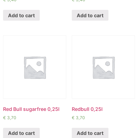
Add to cart
Add to cart
Red Bull sugarfree 0,25l
Redbull 0,25l
€
3,70
€
3,70
Add to cart
Add to cart