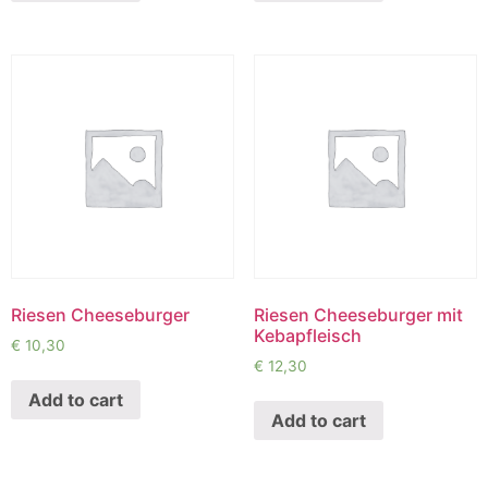
Riesen Cheeseburger
Riesen Cheeseburger mit
Kebapfleisch
€
10,30
€
12,30
Add to cart
Add to cart