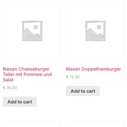
Riesen Cheeseburger
Riesen Doppelhamburger
Teller mit Pommes und
€
12,50
Salat
€
16,30
Add to cart
Add to cart