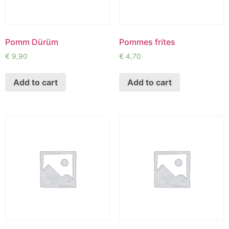
Pomm Dürüm
Pommes frites
€
9,90
€
4,70
Add to cart
Add to cart